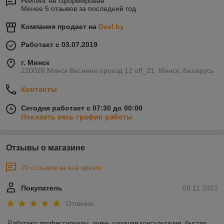
Рейтинг не сформирован
Менее 5 отзывов за последний год
Компания продает на
Deal.by
Работает с 03.07.2019
г. Минск
220026 Минск Веснина проезд 12 off_21, Минск, Беларусь
Контакты
Сегодня работает с 07:30 до 00:00
Показать весь график работы
Отзывы о магазине
20 отзывов за всё время
Покупатель
08.11.2021
Отлично
Работают профессионалы, очень хорошая консультация, быстро 