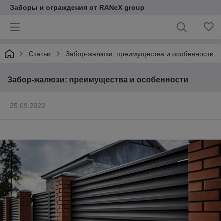
Заборы и ограждения от RANeX group
Статьи
Забор-жалюзи: преимущества и особенности
Забор-жалюзи: преимущества и особенности
25.09.2022