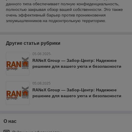
данного типа обеспечивает полную конфиденциальность,
полностью закрывая обзор вашей собственности. Это также
очень эффективный барьер против проникновения
злоумышленников на подконтрольную территорию.
Другие статьи рубрики
05.08.2025
RANeX Group — Забор-Центр: Надежное
решение для вашего уюта и безопасности
05.08.2025
RANeX Group — Забор-Центр: Надежное
решение для вашего уюта и безопасности
О нас