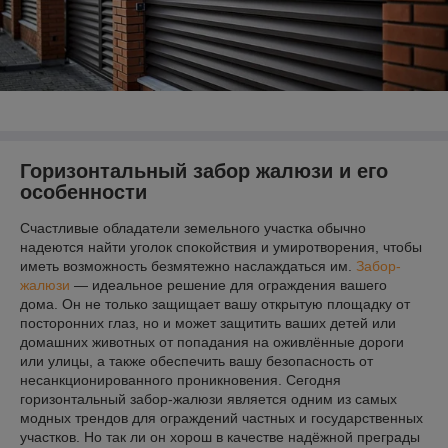
Горизонтальный забор жалюзи и его
особенности
Счастливые обладатели земельного участка обычно
надеются найти уголок спокойствия и умиротворения, чтобы
иметь возможность безмятежно наслаждаться им.
Забор-
жалюзи
— идеальное решение для ограждения вашего
дома. Он не только защищает вашу открытую площадку от
посторонних глаз, но и может защитить ваших детей или
домашних животных от попадания на оживлённые дороги
или улицы, а также обеспечить вашу безопасность от
несанкционированного проникновения. Сегодня
горизонтальный забор-жалюзи является одним из самых
модных трендов для ограждений частных и государственных
участков. Но так ли он хорош в качестве надёжной преграды