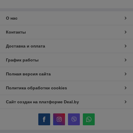
О нас
Контакты
Доставка и оплата
График работы
Полная версия сайта
Политика обработки cookies
Сайт создан на платформе Deal.by