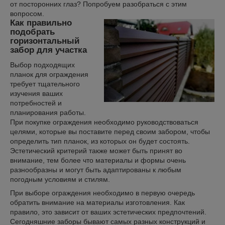
от посторонних глаз? Попробуем разобраться с этим
вопросом.
Как правильно
подобрать
горизонтальный
забор для участка
Выбор подходящих
планок для ограждения
требует тщательного
изучения ваших
потребностей и
планирования работы.
При покупке ограждения необходимо руководствоваться
целями, которые вы поставите перед своим забором, чтобы
определить тип планок, из которых он будет состоять.
Эстетический критерий также может быть принят во
внимание, тем более что материалы и формы очень
разнообразны и могут быть адаптированы к любым
погодным условиям и стилям.
При выборе ограждения необходимо в первую очередь
обратить внимание на материалы изготовления. Как
правило, это зависит от ваших эстетических предпочтений.
Сегодняшние заборы бывают самых разных конструкций и