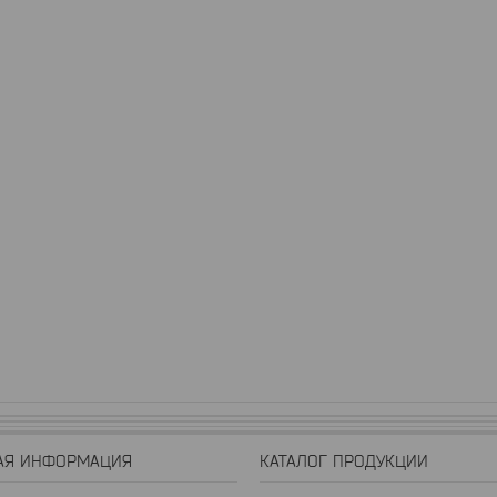
АЯ ИНФОРМАЦИЯ
КАТАЛОГ ПРОДУКЦИИ