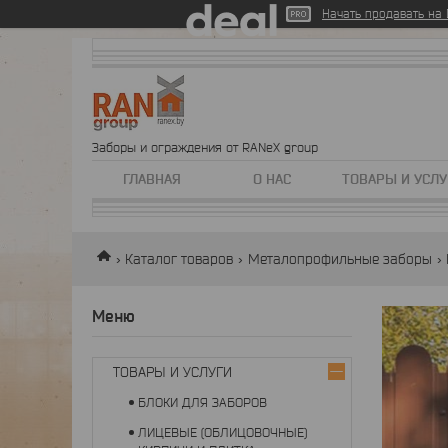
Начать продавать на D
Заборы и ограждения от RANeX group
ГЛАВНАЯ
О НАС
ТОВАРЫ И УСЛУ
Каталог товаров
Металопрофильные заборы
ТОВАРЫ И УСЛУГИ
БЛОКИ ДЛЯ ЗАБОРОВ
ЛИЦЕВЫЕ (ОБЛИЦОВОЧНЫЕ)