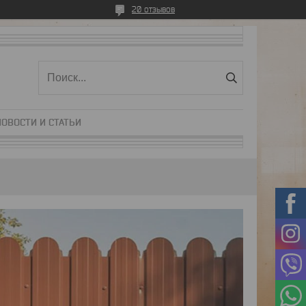
20 отзывов
НОВОСТИ И СТАТЬИ