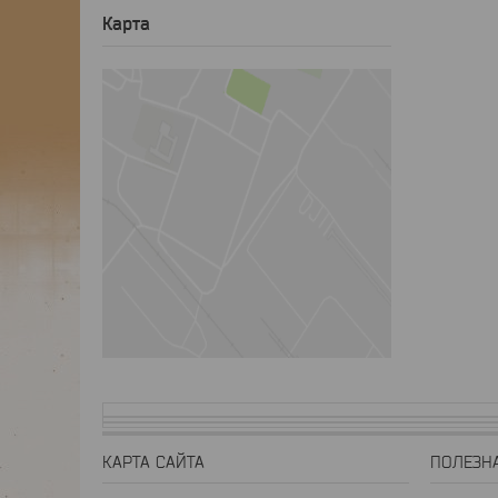
Карта
КАРТА САЙТА
ПОЛЕЗН