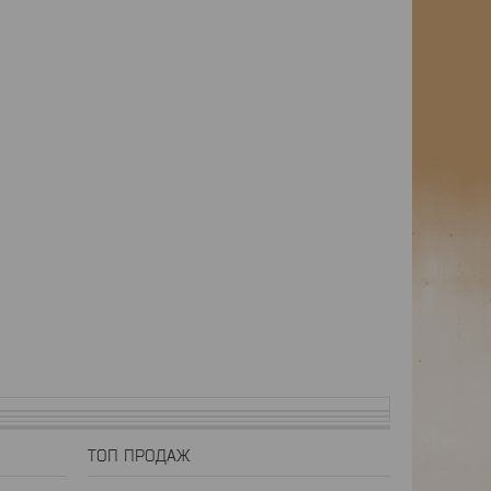
ТОП ПРОДАЖ