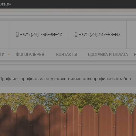
eal.by
+375 (29) 730-30-40
+375 (29) 107-83-02
ГИ
ФОГОГАЛЕРЕЯ
КОНТАКТЫ
ДОСТАВКА И ОПЛАТА
Профлист-профнастил под штакетник металлопрофильный забор