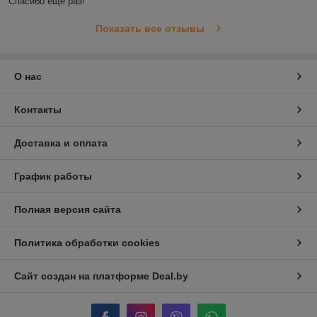
Спасибо ещё раз! 
Показать все отзывы
О нас
Контакты
Доставка и оплата
График работы
Полная версия сайта
Политика обработки cookies
Сайт создан на платформе Deal.by