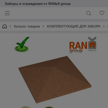
Заборы и ограждения от RANeX group
Каталог товаров
КОМПЛЕКТУЮЩИЕ ДЛЯ ЗАБОРА