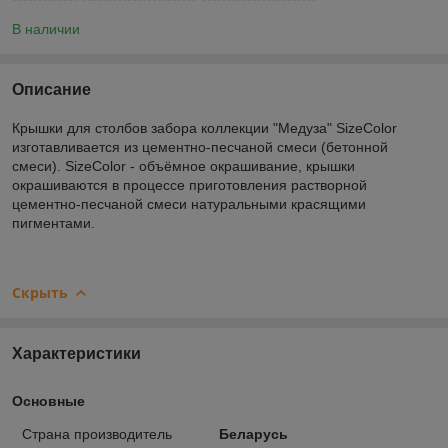
В наличии
Описание
Крышки для столбов забора коллекции "Медуза" SizeColor
изготавливается из цементно-песчаной смеси (бетонной
смеси). SizeColor - объёмное окрашивание, крышки
окрашиваются в процессе приготовления растворной
цементно-песчаной смеси натуральными красящими
пигментами.
Скрыть
Характеристики
Основные
Страна производитель
Беларусь