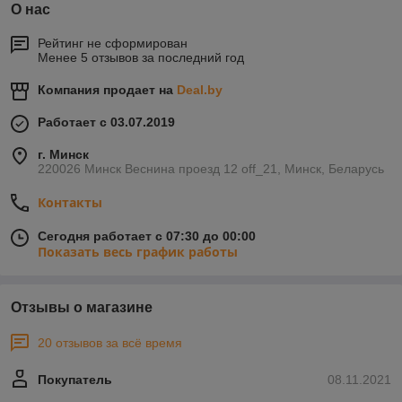
О нас
Рейтинг не сформирован
Менее 5 отзывов за последний год
Компания продает на
Deal.by
Работает с 03.07.2019
г. Минск
220026 Минск Веснина проезд 12 off_21, Минск, Беларусь
Контакты
Сегодня работает с 07:30 до 00:00
Показать весь график работы
Отзывы о магазине
20 отзывов за всё время
Покупатель
08.11.2021