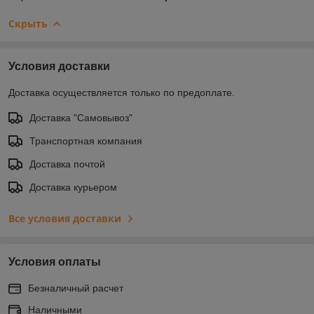
Скрыть
Условия доставки
Доставка осуществляется только по предоплате.
Доставка "Самовывоз"
Транспортная компания
Доставка почтой
Доставка курьером
Все условия доставки
Условия оплаты
Безналичный расчет
Наличными