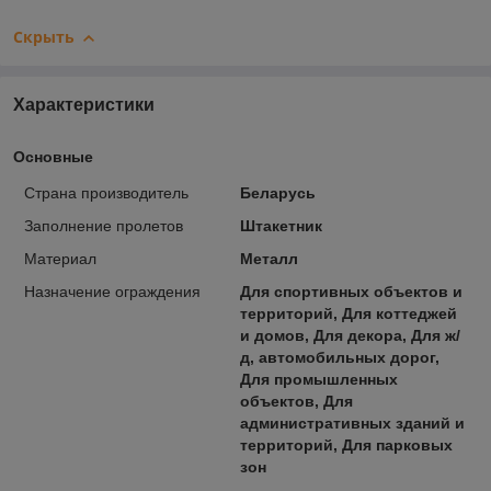
Скрыть
Характеристики
Основные
Страна производитель
Беларусь
Заполнение пролетов
Штакетник
Материал
Металл
Назначение ограждения
Для спортивных объектов и
территорий, Для коттеджей
и домов, Для декора, Для ж/
д, автомобильных дорог,
Для промышленных
объектов, Для
административных зданий и
территорий, Для парковых
зон