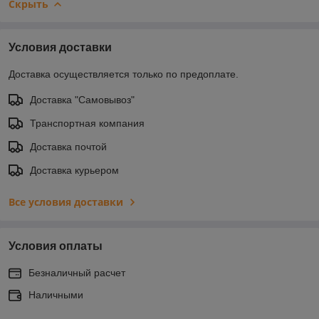
Скрыть
Условия доставки
Доставка осуществляется только по предоплате.
Доставка "Самовывоз"
Транспортная компания
Доставка почтой
Доставка курьером
Все условия доставки
Условия оплаты
Безналичный расчет
Наличными