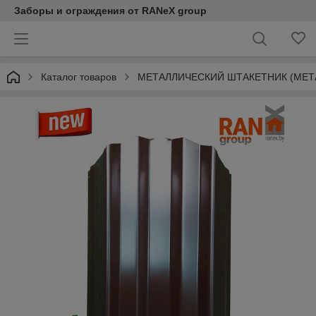
Заборы и ограждения от RANeX group
Каталог товаров
МЕТАЛЛИЧЕСКИЙ ШТАКЕТНИК (МЕТ