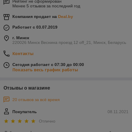
Рейтинг не сформирован
Менее 5 отзывов за последний год
Компания продает на
Deal.by
Работает с 03.07.2019
г. Минск
220026 Минск Веснина проезд 12 off_21, Минск, Беларусь
Контакты
Сегодня работает с 07:30 до 00:00
Показать весь график работы
Отзывы о магазине
20 отзывов за всё время
Покупатель
08.11.2021
Отлично