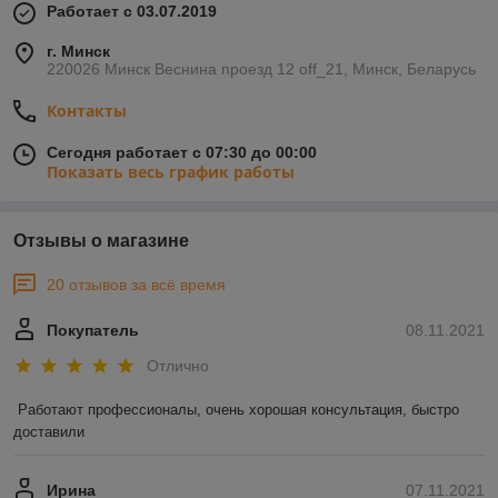
Работает с 03.07.2019
г. Минск
220026 Минск Веснина проезд 12 off_21, Минск, Беларусь
Контакты
Сегодня работает с 07:30 до 00:00
Показать весь график работы
Отзывы о магазине
20 отзывов за всё время
Покупатель
08.11.2021
Отлично
Работают профессионалы, очень хорошая консультация, быстро 
доставили
Ирина
07.11.2021