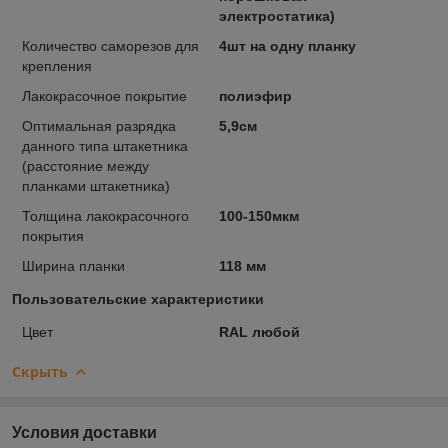
электростатика)
Количество саморезов для
4шт на одну планку
крепления
Лакокрасочное покрытие
полиэфир
Оптимальная разрядка
5,9см
данного типа штакетника
(расстояние между
планками штакетника)
Толщина лакокрасочного
100-150мкм
покрытия
Ширина планки
118 мм
Пользовательские характеристики
Цвет
RAL любой
Скрыть
Условия доставки