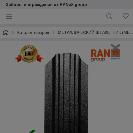
Заборы и ограждения от RANeX group
Каталог товаров
МЕТАЛЛИЧЕСКИЙ ШТАКЕТНИК (МЕТ