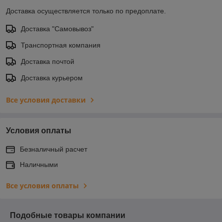
Доставка осуществляется только по предоплате.
Доставка "Самовывоз"
Транспортная компания
Доставка почтой
Доставка курьером
Все условия доставки
Условия оплаты
Безналичный расчет
Наличными
Все условия оплаты
Подобные товары компании