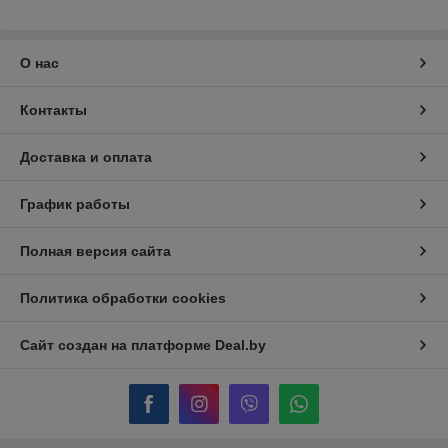
О нас
Контакты
Доставка и оплата
График работы
Полная версия сайта
Политика обработки cookies
Сайт создан на платформе Deal.by