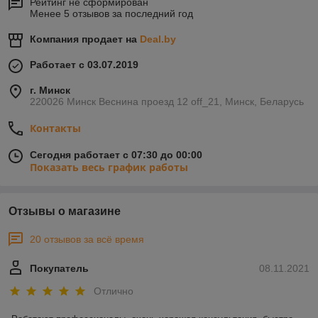
Рейтинг не сформирован
Менее 5 отзывов за последний год
Компания продает на
Deal.by
Работает с 03.07.2019
г. Минск
220026 Минск Веснина проезд 12 off_21, Минск, Беларусь
Контакты
Сегодня работает с 07:30 до 00:00
Показать весь график работы
Отзывы о магазине
20 отзывов за всё время
Покупатель
08.11.2021
Отлично