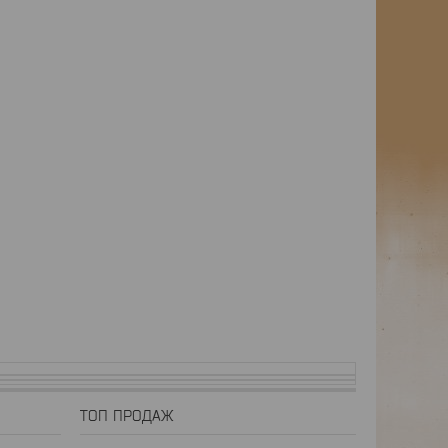
ТОП ПРОДАЖ