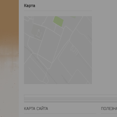
Карта
КАРТА САЙТА
ПОЛЕЗН