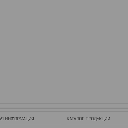
АЯ ИНФОРМАЦИЯ
КАТАЛОГ ПРОДУКЦИИ