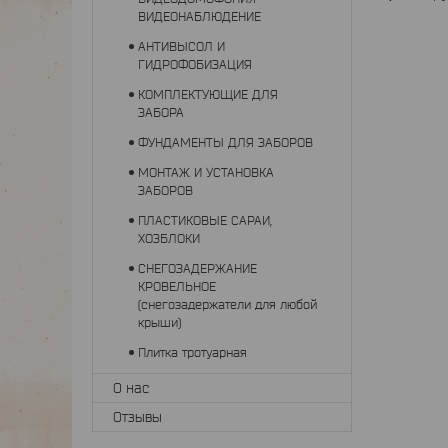
ВИДЕОНАБЛЮДЕНИЕ
АНТИВЫСОЛ И
ГИДРОФОБИЗАЦИЯ
КОМПЛЕКТУЮЩИЕ ДЛЯ
ЗАБОРА
ФУНДАМЕНТЫ ДЛЯ ЗАБОРОВ
МОНТАЖ И УСТАНОВКА
ЗАБОРОВ
ПЛАСТИКОВЫЕ САРАИ,
ХОЗБЛОКИ
СНЕГОЗАДЕРЖАНИЕ
КРОВЕЛЬНОЕ
(снегозадержатели для любой
крыши)
Плитка тротуарная
О нас
Отзывы