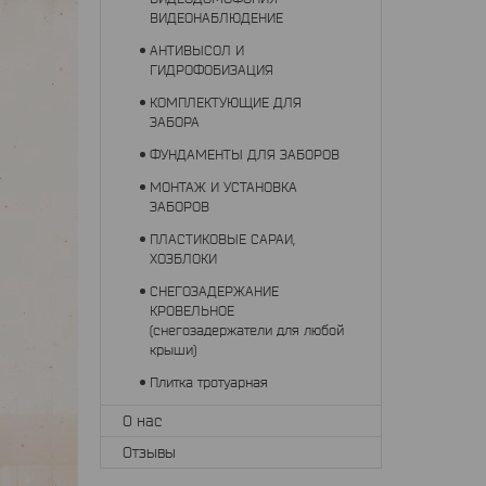
ВИДЕОНАБЛЮДЕНИЕ
АНТИВЫСОЛ И
ГИДРОФОБИЗАЦИЯ
КОМПЛЕКТУЮЩИЕ ДЛЯ
ЗАБОРА
ФУНДАМЕНТЫ ДЛЯ ЗАБОРОВ
МОНТАЖ И УСТАНОВКА
ЗАБОРОВ
ПЛАСТИКОВЫЕ САРАИ,
ХОЗБЛОКИ
СНЕГОЗАДЕРЖАНИЕ
КРОВЕЛЬНОЕ
(снегозадержатели для любой
крыши)
Плитка тротуарная
О нас
Отзывы