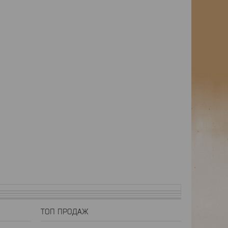
ТОП ПРОДАЖ