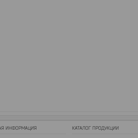
АЯ ИНФОРМАЦИЯ
КАТАЛОГ ПРОДУКЦИИ