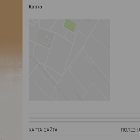
Карта
КАРТА САЙТА
ПОЛЕЗН