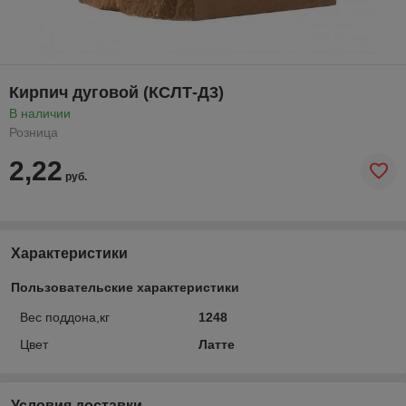
Кирпич дуговой (КСЛТ-Д3)
В наличии
Розница
2,22
руб.
Характеристики
Пользовательские характеристики
Вес поддона,кг
1248
Цвет
Латте
Условия доставки