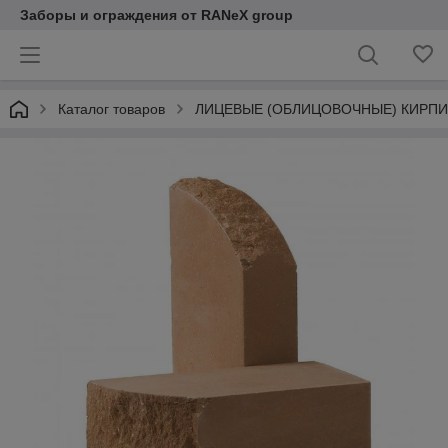
Заборы и ограждения от RANeX group
Каталог товаров
ЛИЦЕВЫЕ (ОБЛИЦОВОЧНЫЕ) КИРПИ