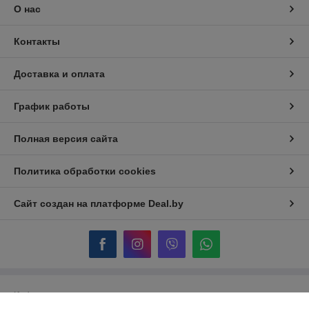
О нас
Контакты
Доставка и оплата
График работы
Полная версия сайта
Политика обработки cookies
Сайт создан на платформе Deal.by
Информация для покупателя