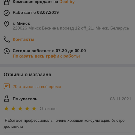
Компания продает на
Deal.by
Работает с 03.07.2019
г. Минск
220026 Минск Веснина проезд 12 off_21, Минск, Беларусь
Контакты
Сегодня работает с 07:30 до 00:00
Показать весь график работы
Отзывы о магазине
20 отзывов за всё время
Покупатель
08.11.2021
Отлично
Работают профессионалы, очень хорошая консультация, быстро 
доставили