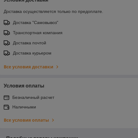
Доставка осуществляется только по предоплате.
Доставка "Самовывоз"
Транспортная компания
Доставка почтой
Доставка курьером
Все условия доставки
Условия оплаты
Безналичный расчет
Наличными
Все условия оплаты