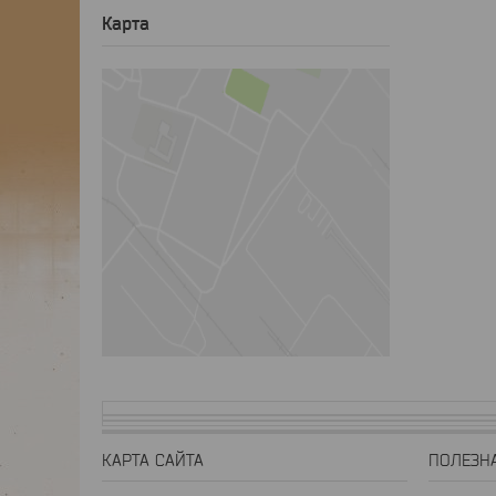
Карта
КАРТА САЙТА
ПОЛЕЗН