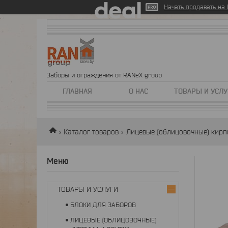
Начать продавать на D
Заборы и ограждения от RANeX group
ГЛАВНАЯ
О НАС
ТОВАРЫ И УСЛУ
Каталог товаров
Лицевые (облицовочные) кирп
ТОВАРЫ И УСЛУГИ
БЛОКИ ДЛЯ ЗАБОРОВ
ЛИЦЕВЫЕ (ОБЛИЦОВОЧНЫЕ)