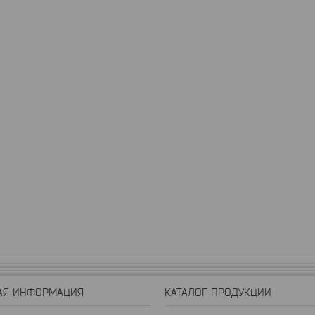
АЯ ИНФОРМАЦИЯ
КАТАЛОГ ПРОДУКЦИИ