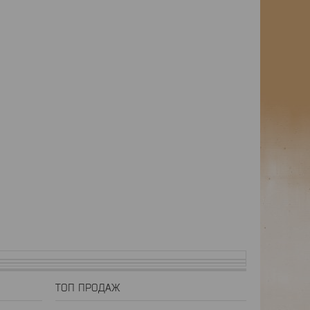
ТОП ПРОДАЖ