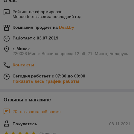
О нас
Рейтинг не сформирован
Менее 5 отзывов за последний год
Компания продает на
Deal.by
Работает с 03.07.2019
г. Минск
220026 Минск Веснина проезд 12 off_21, Минск, Беларусь
Контакты
Сегодня работает с 07:30 до 00:00
Показать весь график работы
Отзывы о магазине
20 отзывов за всё время
Покупатель
08.11.2021
Отлично