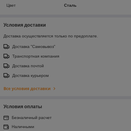
Цвет
Сталь
Условия доставки
Доставка осуществляется только по предоплате.
Доставка "Самовывоз"
Транспортная компания
Доставка почтой
Доставка курьером
Все условия доставки
Условия оплаты
Безналичный расчет
Наличными