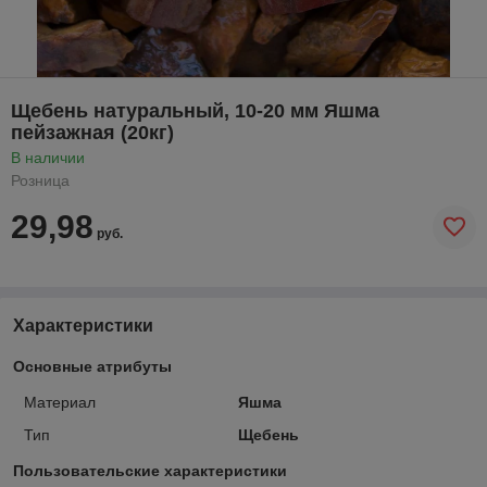
Щебень натуральный, 10-20 мм Яшма
пейзажная (20кг)
В наличии
Розница
29,98
руб.
Характеристики
Основные атрибуты
Материал
Яшма
Тип
Щебень
Пользовательские характеристики