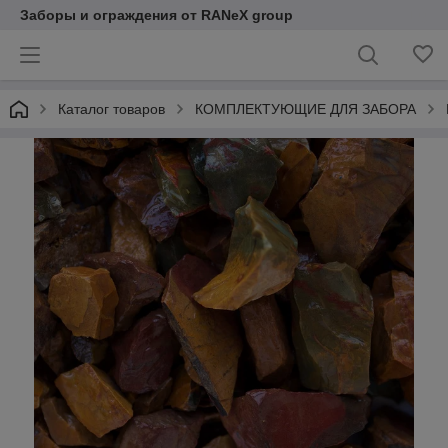
Заборы и ограждения от RANeX group
Каталог товаров
КОМПЛЕКТУЮЩИЕ ДЛЯ ЗАБОРА