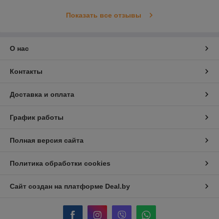
Показать все отзывы
О нас
Контакты
Доставка и оплата
График работы
Полная версия сайта
Политика обработки cookies
Сайт создан на платформе Deal.by